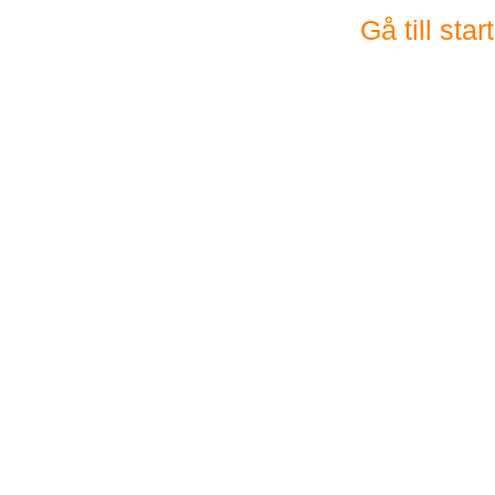
Gå till sta