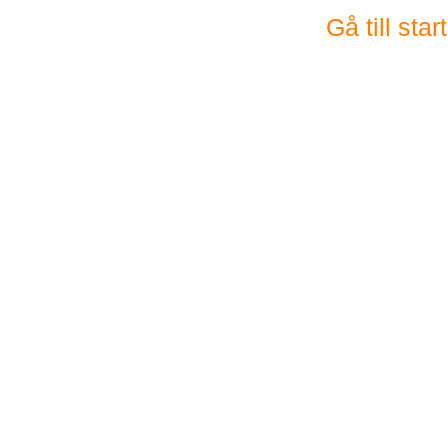
Gå till sta