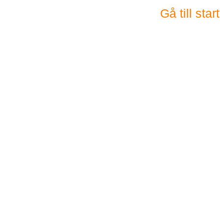
Gå till sta