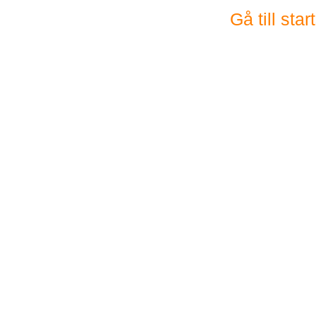
Gå till sta