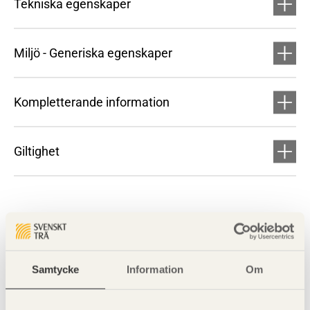
Tekniska egenskaper
Miljö - Generiska egenskaper
Kompletterande information
Giltighet
Samtycke
Information
Om
Visa sajtkarta