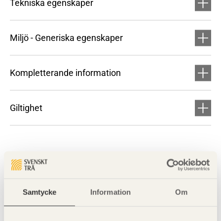
Tekniska egenskaper
Miljö - Generiska egenskaper
Kompletterande information
Giltighet
Samtycke
Information
Om
Visa sajtkarta