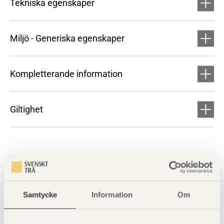
Tekniska egenskaper
Miljö - Generiska egenskaper
Kompletterande information
Giltighet
Samtycke
Information
Om
Visa sajtkarta