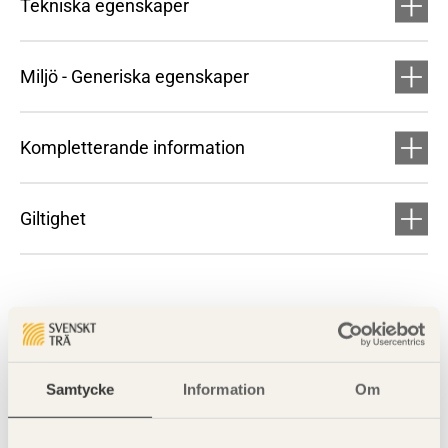
Tekniska egenskaper
Miljö - Generiska egenskaper
Kompletterande information
Giltighet
Samtycke
Information
Om
Visa sajtkarta