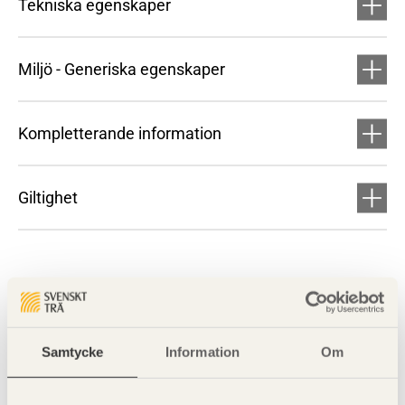
Tekniska egenskaper
Miljö - Generiska egenskaper
Kompletterande information
Giltighet
Samtycke
Information
Om
Visa sajtkarta