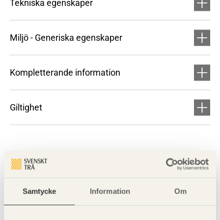
Tekniska egenskaper
Miljö - Generiska egenskaper
Kompletterande information
Giltighet
Samtycke
Information
Om
Visa sajtkarta