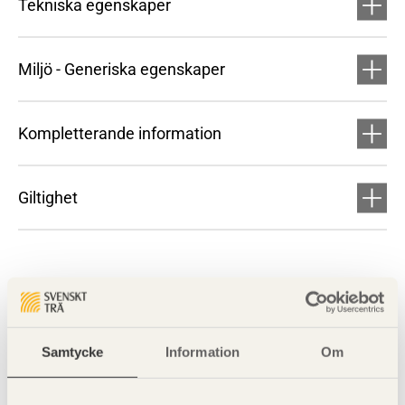
Tekniska egenskaper
Miljö - Generiska egenskaper
Kompletterande information
Giltighet
Samtycke
Information
Om
Visa sajtkarta