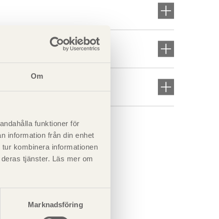
Om
andahålla funktioner för
n information från din enhet
 tur kombinera informationen
t deras tjänster. Läs mer om
Marknadsföring