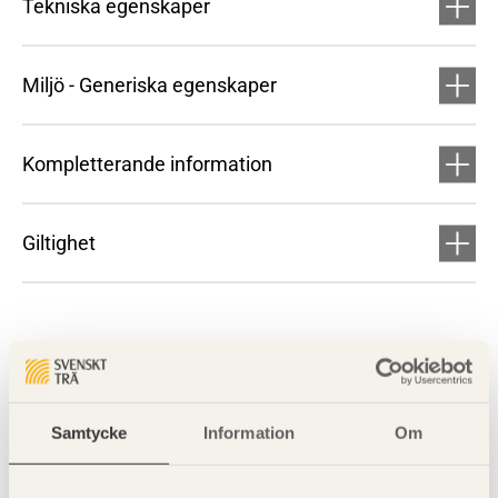
Tekniska egenskaper
Miljö - Generiska egenskaper
Kompletterande information
Giltighet
Samtycke
Information
Om
Visa sajtkarta