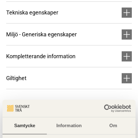
Tekniska egenskaper
Miljö - Generiska egenskaper
Kompletterande information
Giltighet
Samtycke
Information
Om