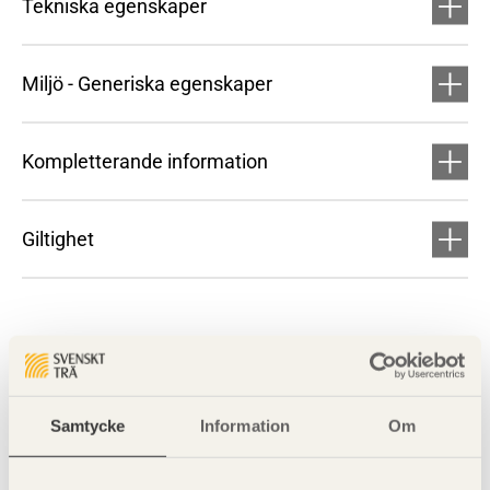
Tekniska egenskaper
Miljö - Generiska egenskaper
Kompletterande information
Giltighet
Samtycke
Information
Om
Visa sajtkarta