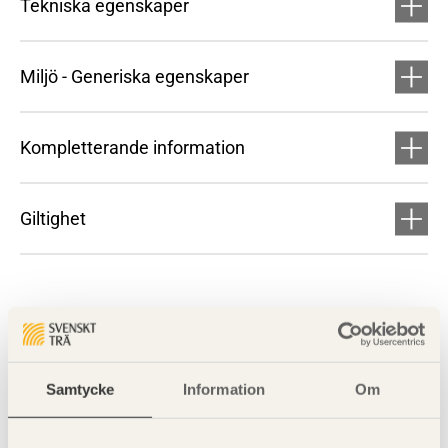
Tekniska egenskaper
Miljö - Generiska egenskaper
Kompletterande information
Giltighet
Samtycke
Information
Om
Visa sajtkarta