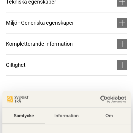
Tekniska egenskaper
Miljö - Generiska egenskaper
Kompletterande information
Giltighet
Samtycke
Information
Om
Visa sajtkarta