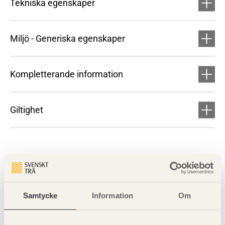
Tekniska egenskaper
Miljö - Generiska egenskaper
Kompletterande information
Giltighet
Samtycke
Information
Om
Visa sajtkarta