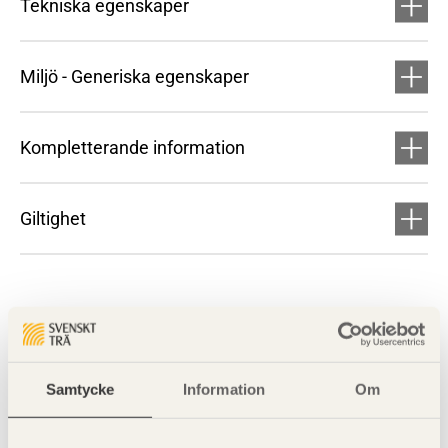
Tekniska egenskaper
Miljö - Generiska egenskaper
Kompletterande information
Giltighet
Samtycke
Information
Om
Visa sajtkarta