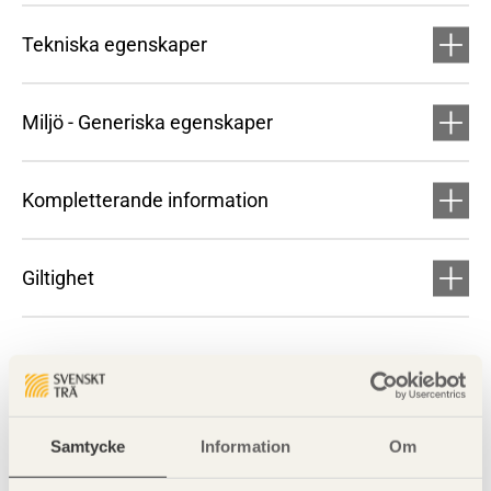
Tekniska egenskaper
Miljö - Generiska egenskaper
Kompletterande information
Giltighet
Samtycke
Information
Om