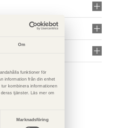
Om
andahålla funktioner för
n information från din enhet
 tur kombinera informationen
t deras tjänster. Läs mer om
Marknadsföring