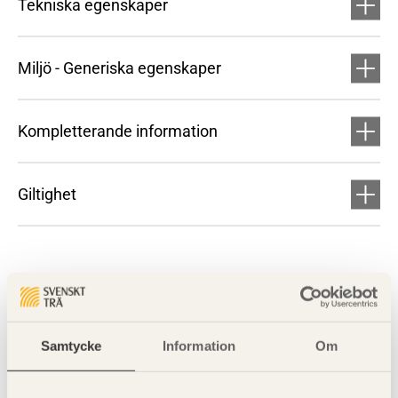
Tekniska egenskaper
Miljö - Generiska egenskaper
Kompletterande information
Giltighet
Samtycke
Information
Om
Visa sajtkarta