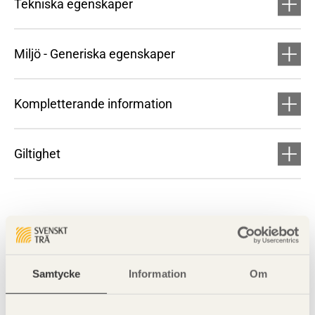
Tekniska egenskaper
Miljö - Generiska egenskaper
Kompletterande information
Giltighet
Samtycke
Information
Om
Visa sajtkarta