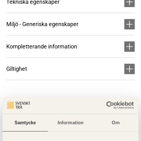
Tekniska egenskaper
Miljö - Generiska egenskaper
Kompletterande information
Giltighet
Samtycke
Information
Om
Visa sajtkarta