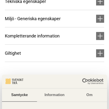
Tekniska egenskaper
Miljö - Generiska egenskaper
Kompletterande information
Giltighet
Samtycke
Information
Om
Visa sajtkarta