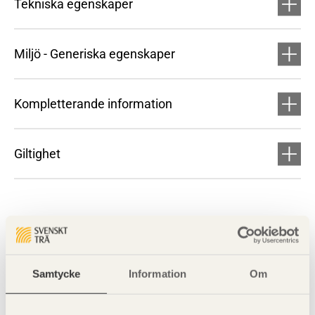
Tekniska egenskaper
Miljö - Generiska egenskaper
Kompletterande information
Giltighet
Samtycke
Information
Om
Visa sajtkarta