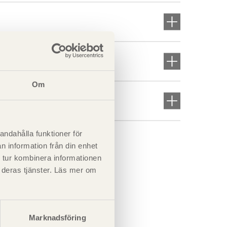
Om
andahålla funktioner för
n information från din enhet
 tur kombinera informationen
t deras tjänster. Läs mer om
Marknadsföring