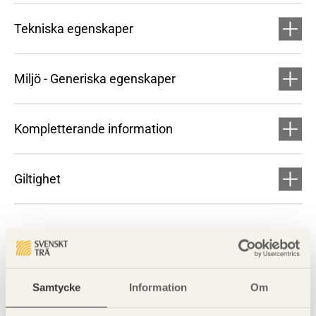
Tekniska egenskaper
Miljö - Generiska egenskaper
Kompletterande information
Giltighet
Samtycke
Information
Om