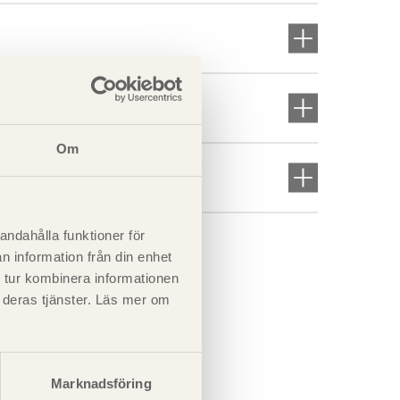
Om
andahålla funktioner för
n information från din enhet
 tur kombinera informationen
t deras tjänster. Läs mer om
Marknadsföring