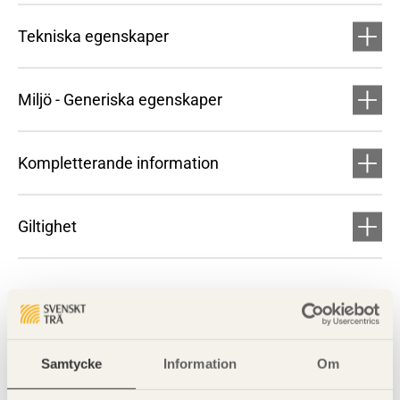
Tekniska egenskaper
Miljö - Generiska egenskaper
Kompletterande information
Giltighet
Samtycke
Information
Om