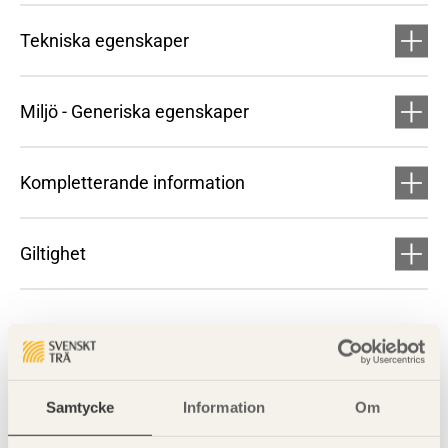
Tekniska egenskaper
Miljö - Generiska egenskaper
Kompletterande information
Giltighet
Samtycke
Information
Om