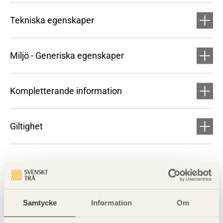
Tekniska egenskaper
Miljö - Generiska egenskaper
Kompletterande information
Giltighet
Samtycke
Information
Om