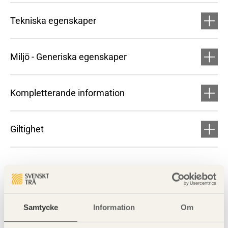
Tekniska egenskaper
Miljö - Generiska egenskaper
Kompletterande information
Giltighet
Samtycke
Information
Om