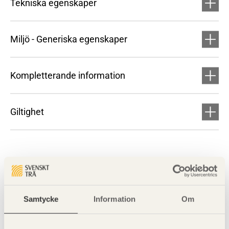
Tekniska egenskaper
Miljö - Generiska egenskaper
Kompletterande information
Giltighet
Samtycke
Information
Om
Visa sajtkarta