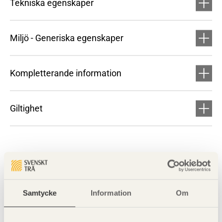
Tekniska egenskaper
Miljö - Generiska egenskaper
Kompletterande information
Giltighet
Samtycke
Information
Om
Visa sajtkarta