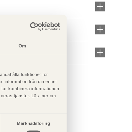
Om
andahålla funktioner för
n information från din enhet
 tur kombinera informationen
t deras tjänster. Läs mer om
Marknadsföring