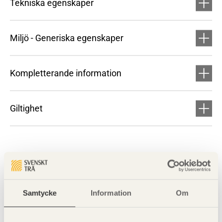
Tekniska egenskaper
Miljö - Generiska egenskaper
Kompletterande information
Giltighet
Samtycke
Information
Om
Visa sajtkarta