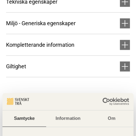
Tekniska egenskaper
Miljö - Generiska egenskaper
Kompletterande information
Giltighet
Samtycke
Information
Om
Visa sajtkarta