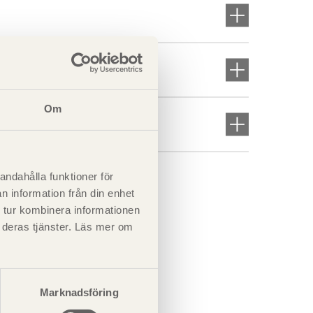
Om
andahålla funktioner för
n information från din enhet
 tur kombinera informationen
t deras tjänster. Läs mer om
Marknadsföring