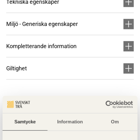
Tekniska egenskaper
Miljö - Generiska egenskaper
Kompletterande information
Giltighet
Samtycke
Information
Om
Visa sajtkarta