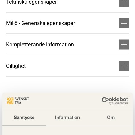
Tekniska egenskaper
Miljö - Generiska egenskaper
Kompletterande information
Giltighet
Samtycke
Information
Om
Visa sajtkarta