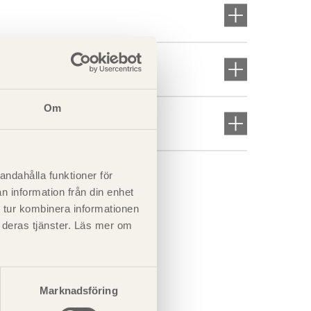
Om
andahålla funktioner för
n information från din enhet
 tur kombinera informationen
t deras tjänster. Läs mer om
Marknadsföring