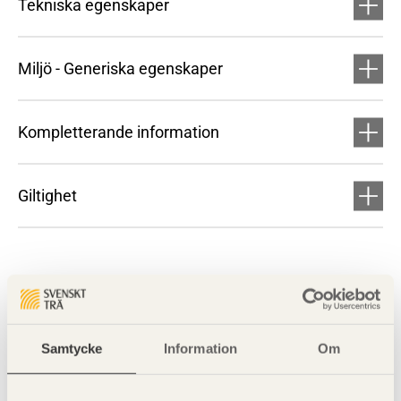
Tekniska egenskaper
Miljö - Generiska egenskaper
Kompletterande information
Giltighet
Samtycke
Information
Om
Visa sajtkarta