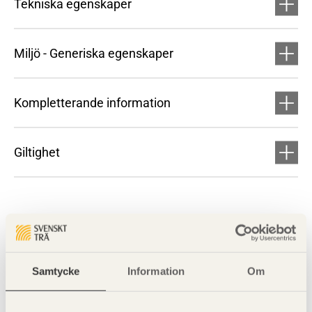
Tekniska egenskaper
Miljö - Generiska egenskaper
Kompletterande information
Giltighet
Samtycke
Information
Om
Visa sajtkarta