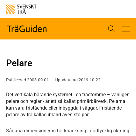
Pelare
Publicerad 2003-09-01
Uppdaterad 2019-10-22
Det vertikala bärande systemet i en trästomme – vanligen
pelare och reglar - är ett så kallat primärbärverk. Pelarna
kan vara fristående eller inbyggda i väggar. Fristående
pelare av trä kallas ibland även stolpar.
Sådana dimensioneras för knäckning i godtycklig riktning