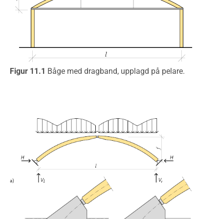
Figur 11.1
Båge med dragband, upplagd på pelare.