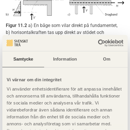
Figur 11.2
a) En båge som vilar direkt på fundamentet,
b) horisontalkraften tas upp direkt av stödet och
fundamentet,
c) horisontalkraften tas upp av dragband i betongplattan.
Samtycke
Information
Om
Vi värnar om din integritet
Vi använder enhetsidentifierare för att anpassa innehållet
och annonserna till användarna, tillhandahålla funktioner
för sociala medier och analysera vår trafik. Vi
vidarebefordrar även sådana identifierare och annan
information från din enhet till de sociala medier och
annons- och analysföretag som vi samarbetar med.