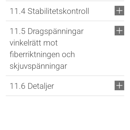
11.4 Stabilitetskontroll
11.5 Dragspänningar
vinkelrätt mot
fiberriktningen och
skjuvspänningar
11.6 Detaljer