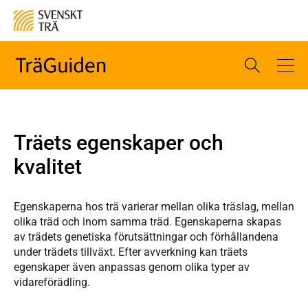
Träets egenskaper och
kvalitet
Egenskaperna hos trä varierar mellan olika träslag, mellan
olika träd och inom samma träd. Egenskaperna skapas
av trädets genetiska förutsättningar och förhållandena
under trädets tillväxt. Efter avverkning kan träets
egenskaper även anpassas genom olika typer av
vidareförädling.