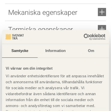
Mekaniska egenskaper
Termiska egenskaper
Beständighet
Samtycke
Information
Om
Formförändringar och
Vi värnar om din integritet
åtgärder
Vi använder enhetsidentifierare för att anpassa innehållet
och annonserna till användarna, tillhandahålla funktioner
för sociala medier och analysera vår trafik. Vi
vidarebefordrar även sådana identifierare och annan
information från din enhet till de sociala medier och
annons- och analysföretag som vi samarbetar med.