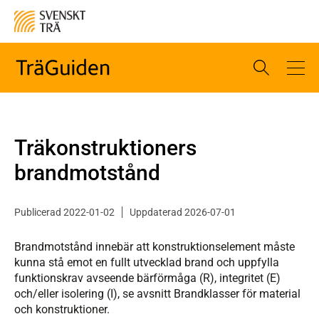
Träkonstruktioners
brandmotstånd
Publicerad 2022-01-02
Uppdaterad 2026-07-01
Brandmotstånd innebär att konstruktionselement måste
kunna stå emot en fullt utvecklad brand och uppfylla
funktionskrav avseende bärförmåga (R), integritet (E)
och/eller isolering (I), se avsnitt Brandklasser för material
och konstruktioner.