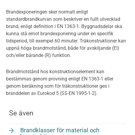
Brandexponeringen sker normalt enligt
standardbrandkurvan som beskriver en fullt utvecklad
brand, enligt definition i EN 1363-1. Byggnadsdelar ska
kunna stå emot brandexponering under en specifik
tidsperiod, till exempel 60 minuter. Träkonstruktioner kan
uppnå höga brandmotstånd, både för avskiljande (EI)
och/eller bärande (R) funktion.
Brandmotstånd hos konstruktionselement kan
bestämmas genom provning enligt EN 1363-1 eller
genom beräkning som för träkonstruktioner ges i
branddelen av Eurokod 5 (SS-EN 1995-1-2).
Se även
Brandklasser för material och