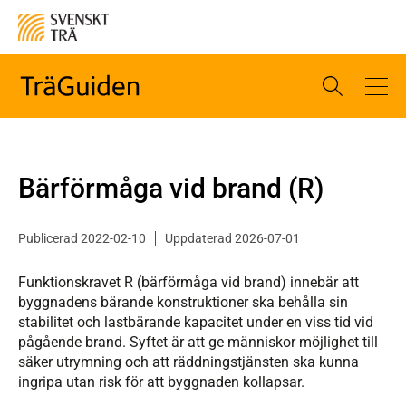
Bärförmåga vid brand (R)
Publicerad 2022-02-10
Uppdaterad 2026-07-01
Funktionskravet R (bärförmåga vid brand) innebär att
byggnadens bärande konstruktioner ska behålla sin
stabilitet och lastbärande kapacitet under en viss tid vid
pågående brand. Syftet är att ge människor möjlighet till
säker utrymning och att räddningstjänsten ska kunna
ingripa utan risk för att byggnaden kollapsar.