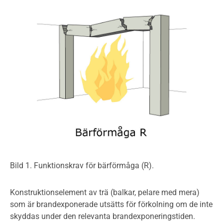
Bild 1. Funktionskrav för bärförmåga (R).
Konstruktionselement av trä (balkar, pelare med mera)
som är brandexponerade utsätts för förkolning om de inte
skyddas under den relevanta brandexponeringstiden.