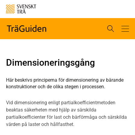
Dimensioneringsgång
Här beskrivs principerna för dimensionering av bärande
konstruktioner och de olika stegen i processen.
Vid dimensionering enligt partialkoefficientmetoden
beaktas säkerheten med hjälp av särskilda
partialkoefficienter för last och bärförmåga och särskilda
värden på laster och hållfasthet.